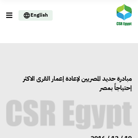
English
مبادرة حديد المصريين لإعادة إعمار القرى الاكثر
إحتياجاً بمصر