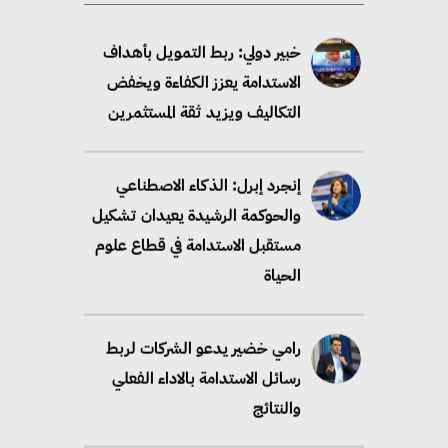
خبير دولي: ربط التمويل بأهداف
الاستدامة يعزز الكفاءة ويخفض
التكاليف ويزيد ثقة المستثمرين
إنجرد إبرل: الذكاء الاصطناعي
والحوكمة الرشيدة يعيدان تشكيل
مستقبل الاستدامة في قطاع علوم
الحياة
رامي خضير يدعو الشركات لربط
رسائل الاستدامة بالاداء الفعلي
والنتائج