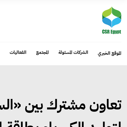
الشركات المسئولة
المجتمع
الفعاليات
الموقع الخبري
تعاون مشترك بين «ال