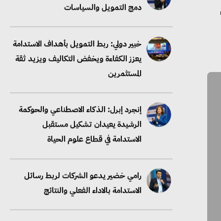
دمج التمويل والسياسات
خبير دولي: ربط التمويل بأهداف الاستدامة
يعزز الكفاءة ويخفض التكاليف ويزيد ثقة
المستثمرين
إنجرد إبرل: الذكاء الاصطناعي والحوكمة
الرشيدة يعيدان تشكيل مستقبل
الاستدامة في قطاع علوم الحياة
رامي خضير يدعو الشركات لربط رسائل
الاستدامة بالاداء الفعلي والنتائج