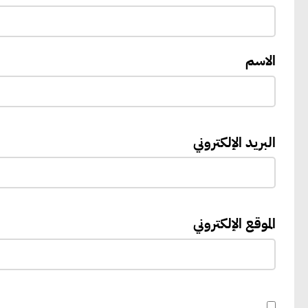
الاسم
البريد الإلكتروني
الموقع الإلكتروني