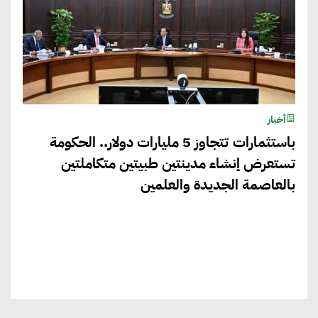
أخبار
باستثمارات تتجاوز 5 مليارات دولار.. الحكومة
تستعرض إنشاء مدينتين طبيتين متكاملتين
بالعاصمة الجديدة والعلمين