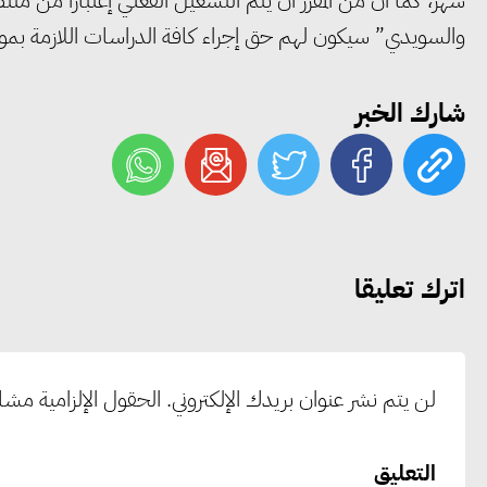
والسويدي” سيكون لهم حق إجراء كافة الدراسات اللازمة بموقع 
شارك الخبر
اترك تعليقا
لن يتم نشر عنوان بريدك الإلكتروني.
الحقول الإلزامية مشار 
التعليق