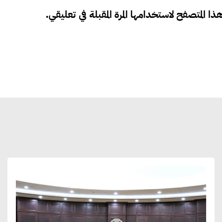
ذا المتصفح لاستخدامها المرة المقبلة في تعليقي.