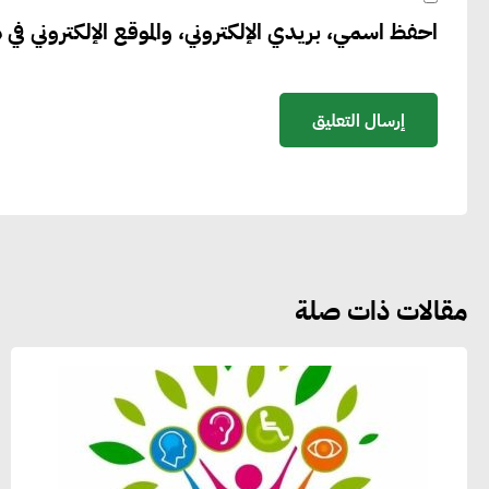
احفظ اسمي، بريدي الإلكتروني، والموقع الإلكتروني في ه
مقالات ذات صلة