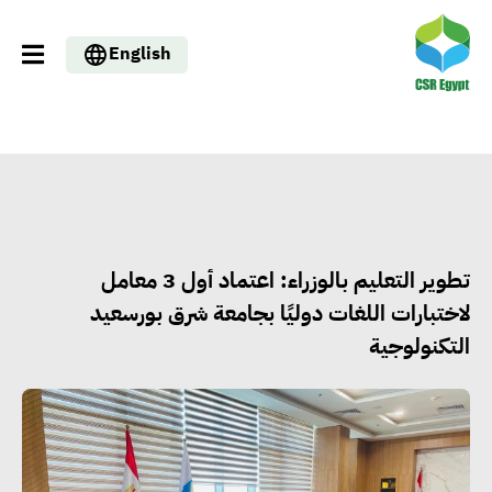
English
تطوير التعليم بالوزراء: اعتماد أول 3 معامل
لاختبارات اللغات دوليًا بجامعة شرق بورسعيد
التكنولوجية