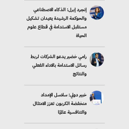
إنجرد إبرل: الذكاء الاصطناعي
والحوكمة الرشيدة يعيدان تشكيل
مستقبل الاستدامة في قطاع علوم
الحياة
رامي خضير يدعو الشركات لربط
رسائل الاستدامة بالاداء الفعلي
والنتائج
خبير دولي: سلاسل الإمداد
منخفضة الكربون تعزز الامتثال
والتنافسية عالميًا