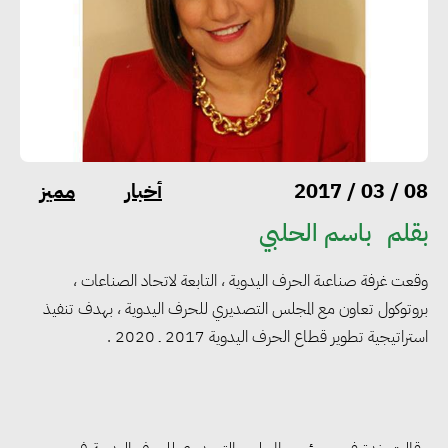
أخبار
مميز
08 / 03 / 2017
بقلم
باسم الحلبي
وقعت غرفة صناعىة الحرف اليدوية ، التابعة لاتحاد الصناعات ،
بروتوكول تعاون مع المجلس التصديري للحرف اليدوية ، بهدف تنفيذ
استراتيجية تطوير قطاع الحرف اليدوية 2017 ـ 2020 .