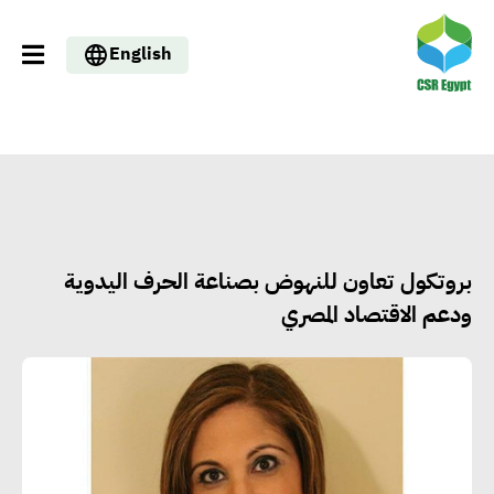
English
بروتكول تعاون للنهوض بصناعة الحرف اليدوية
ودعم الاقتصاد المصري