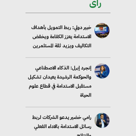
رأى
والسياسات
خبير دولي: ربط التمويل بأهداف
الاستدامة يعزز الكفاءة ويخفض
التكاليف ويزيد ثقة المستثمرين
إنجرد إبرل: الذكاء الاصطناعي
والحوكمة الرشيدة يعيدان تشكيل
مستقبل الاستدامة في قطاع علوم
الحياة
رامي خضير يدعو الشركات لربط
رسائل الاستدامة بالاداء الفعلي
والنتائج