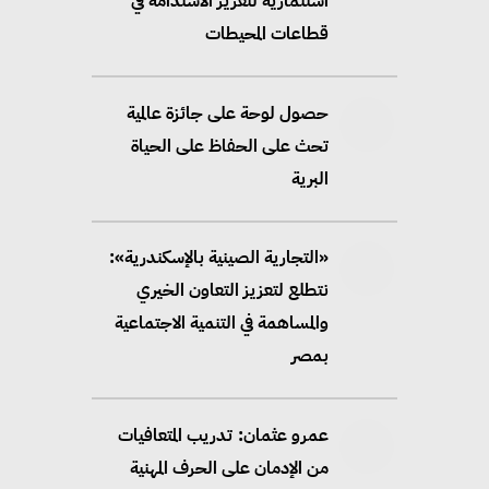
استثمارية لتعزيز الاستدامة في
قطاعات المحيطات
حصول لوحة على جائزة عالمية
تحث على الحفاظ على الحياة
البرية
«التجارية الصينية بالإسكندرية»:
نتطلع لتعزيز التعاون الخيري
والمساهمة في التنمية الاجتماعية
بمصر
عمرو عثمان: تدريب المتعافيات
من الإدمان على الحرف المهنية