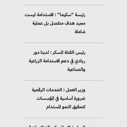
رئيسة “سكيما” : الاستدامة ليست
مجرد هدف منفصل بل عملية
شاملة
رئيس القناة للسكر : لدينا دور
ريادي في دعم الاستدامة الزراعية
والصناعية
وزير العمل : الخدمات الرقمية
ضرورة أساسية في المؤسسات
لتحقيق النمو المستدام