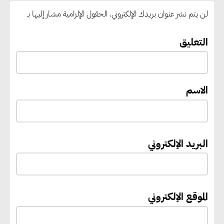
لن يتم نشر عنوان بريدك الإلكتروني.
الحقول الإلزامية مشار إليها بـ
التعليق
الاسم
البريد الإلكتروني
الموقع الإلكتروني