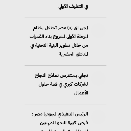
في التغليف الأولي
(جي اي زد) مصر تحتفل بختام
المرحلة الأولى لمشروع بناء القدرات
من خلال تطوير البنية التحتية في
المناطق الحضرية
نجاتي يستعرض نماذج النجاح
لشركات كبري في قمة حلول
الأعمال
الرئيس التنفيذي لـجوميا مصر :
فرص كبيرة للنمو للمهنيين