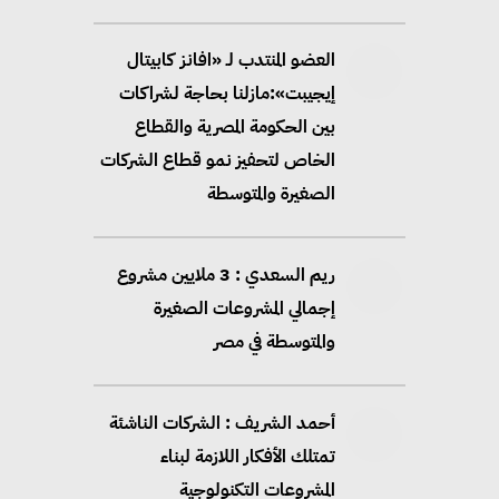
العضو المنتدب لـ «افانز كابيتال
إيجيبت»:مازلنا بحاجة لشراكات
بين الحكومة المصرية والقطاع
الخاص لتحفيز نمو قطاع الشركات
الصغيرة والمتوسطة
ريم السعدي : 3 ملايين مشروع
إجمالي المشروعات الصغيرة
والمتوسطة في مصر
أحمد الشريف : الشركات الناشئة
تمتلك الأفكار اللازمة لبناء
المشروعات التكنولوجية