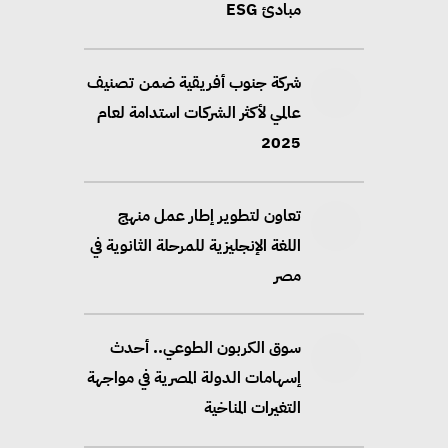
مبادئ ESG
شركة جنوب أفريقية ضمن تصنيف
عالمي لأكثر الشركات استدامة لعام
2025
تعاون لتطوير إطار عمل منهج
اللغة الإنجليزية للمرحلة الثانوية في
مصر
سوق الكربون الطوعي.. أحدث
إسهامات الدولة المصرية في مواجهة
التغيرات المناخية