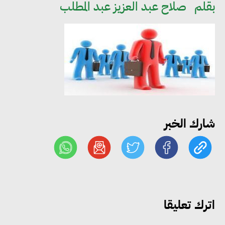
بقلم
صلاح عبد العزيز عبد المطلب
شارك الخبر
اترك تعليقا