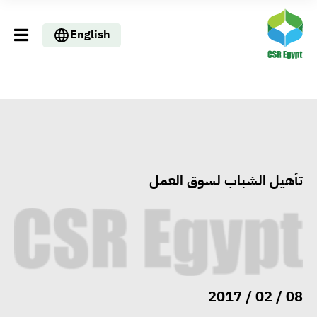
English
تأهيل الشباب لسوق العمل
08 / 02 / 2017