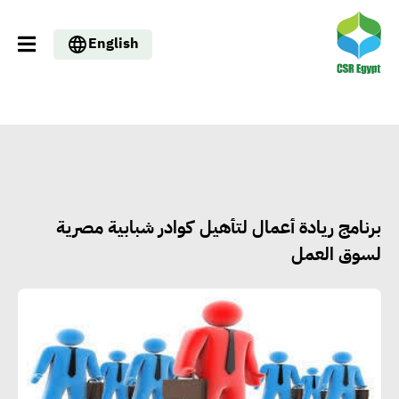
English
برنامج ريادة أعمال لتأهيل كوادر شبابية مصرية
لسوق العمل