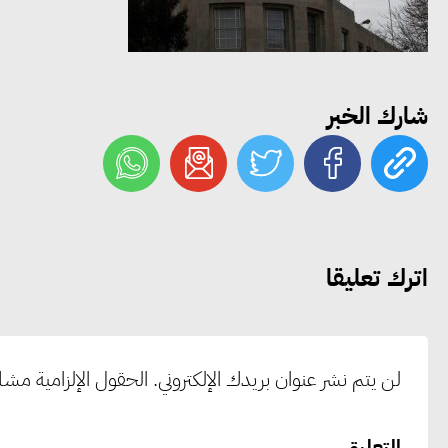
شارك الخبر
اترك تعليقا
لن يتم نشر عنوان بريدك الإلكتروني.
الحقول الإلزامية مشار 
التعليق