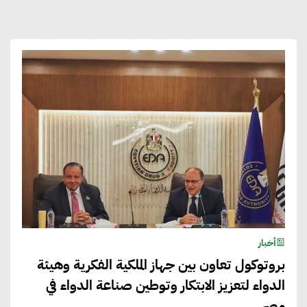
أخبار
بروتوكول تعاون بين جهاز الملكية الفكرية وهيئة
الدواء لتعزيز الابتكار وتوطين صناعة الدواء في
مصر