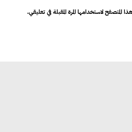
ذا المتصفح لاستخدامها المرة المقبلة في تعليقي.