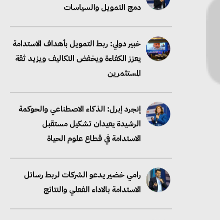
دمج التمويل والسياسات
خبير دولي: ربط التمويل بأهداف الاستدامة
يعزز الكفاءة ويخفض التكاليف ويزيد ثقة
المستثمرين
إنجرد إبرل: الذكاء الاصطناعي والحوكمة
الرشيدة يعيدان تشكيل مستقبل
الاستدامة في قطاع علوم الحياة
رامي خضير يدعو الشركات لربط رسائل
الاستدامة بالاداء الفعلي والنتائج