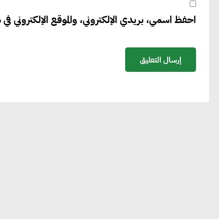
احفظ اسمي، بريدي الإلكتروني، والموقع الإلكتروني في ه