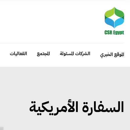
الشركات المسئولة
المجتمع
الفعاليات
الموقع الخبري
السفارة الأمريكية