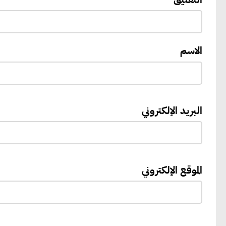
الاسم
البريد الإلكتروني
الموقع الإلكتروني