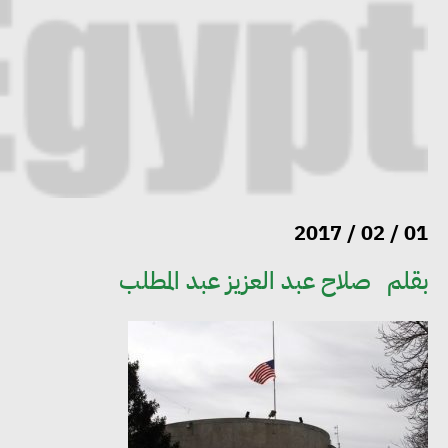
01 / 02 / 2017
بقلم
صلاح عبد العزيز عبد المطلب