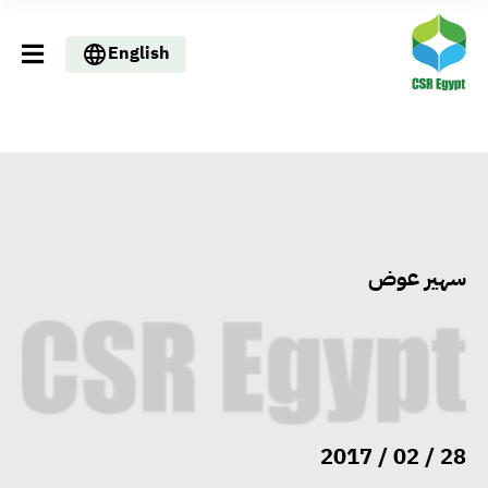
English
سهير عوض
28 / 02 / 2017