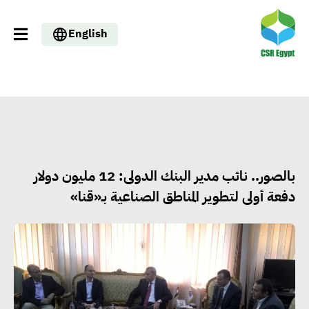
English
بالصور.. نائب مدير البنك الدولى: 12 مليون دولار
دفعة أولى لتطوير المناطق الصناعية بـ«قنا»