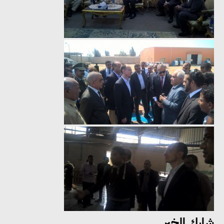
مجلس الوزراء: تراجع معدل
البطالة في مصر إلى 5.8% خلال
الربع الثاني من 2026
شارك الخبر