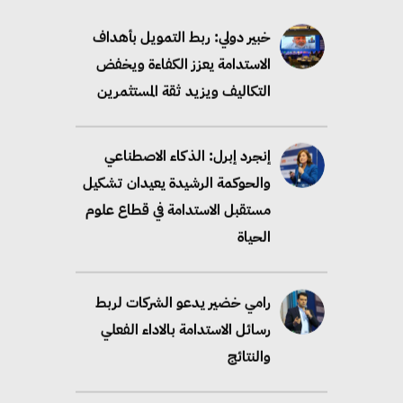
خبير دولي: ربط التمويل بأهداف
الاستدامة يعزز الكفاءة ويخفض
التكاليف ويزيد ثقة المستثمرين
إنجرد إبرل: الذكاء الاصطناعي
والحوكمة الرشيدة يعيدان تشكيل
مستقبل الاستدامة في قطاع علوم
الحياة
رامي خضير يدعو الشركات لربط
رسائل الاستدامة بالاداء الفعلي
والنتائج