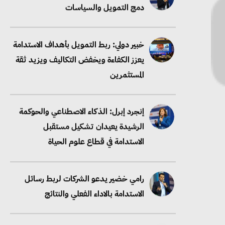
دمج التمويل والسياسات
خبير دولي: ربط التمويل بأهداف الاستدامة
يعزز الكفاءة ويخفض التكاليف ويزيد ثقة
المستثمرين
إنجرد إبرل: الذكاء الاصطناعي والحوكمة
الرشيدة يعيدان تشكيل مستقبل
الاستدامة في قطاع علوم الحياة
رامي خضير يدعو الشركات لربط رسائل
الاستدامة بالاداء الفعلي والنتائج