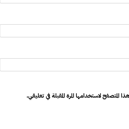
ذا المتصفح لاستخدامها المرة المقبلة في تعليقي.