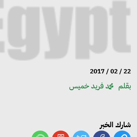
22 / 02 / 2017
بقلم
محمد فريد خميس
شارك الخبر