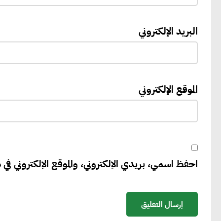
البريد الإلكتروني
الموقع الإلكتروني
احفظ اسمي، بريدي الإلكتروني، والموقع الإلكتروني في ه