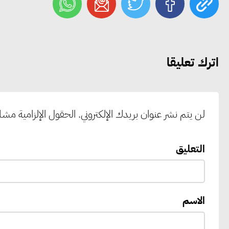
اترك تعليقا
لن يتم نشر عنوان بريدك الإلكتروني.
الحقول الإلزامية مشار 
التعليق
الاسم