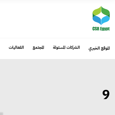
الشركات المسئولة
المجتمع
الفعاليات
الموقع الخبري
9