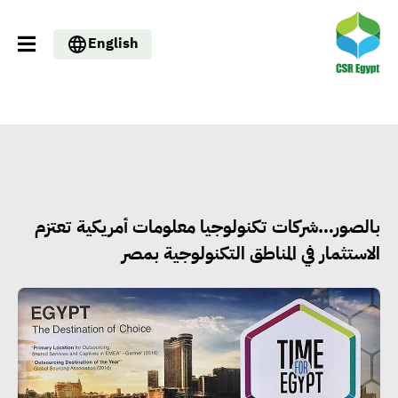
English
بالصور…شركات تكنولوجيا معلومات أمريكية تعتزم
الاستثمار في المناطق التكنولوجية بمصر