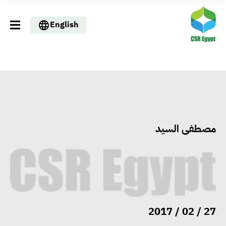
English
مصطفى السيد
27 / 02 / 2017