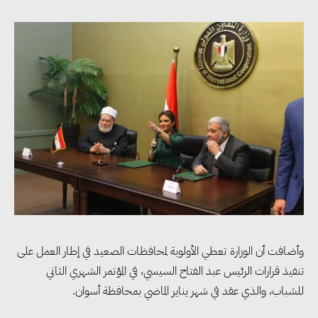
وأضافت أن الوزارة تعطي الأولوية لمحافظات الصعيد في إطار العمل على
تنفيذ قرارات الرئيس عبد الفتاح السيسي، في المؤتمر الشهري الثاني
للشباب، والذي عقد في شهر يناير الماضي بمحافظة أسوان.