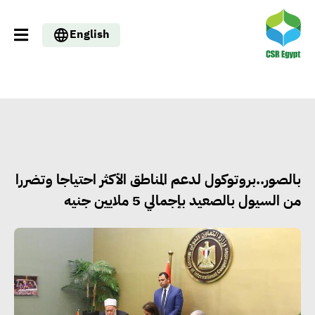
English
بالصور..بروتوكول لدعم المناطق الأكثر احتياجا وتضررا
من السيول بالصعيد بإجمالي 5 ملايين جنيه