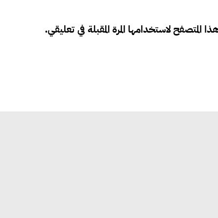
ذا المتصفح لاستخدامها المرة المقبلة في تعليقي.