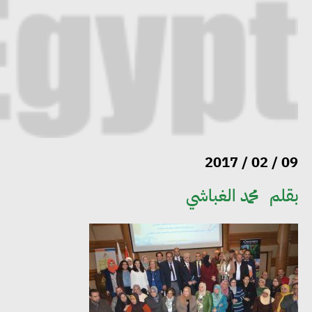
09 / 02 / 2017
بقلم
محمد الغباشي