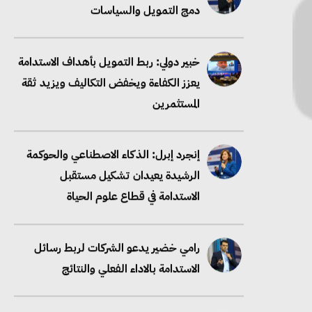
دمج التمويل والسياسات
خبير دولي: ربط التمويل بأهداف الاستدامة
يعزز الكفاءة ويخفض التكاليف ويزيد ثقة
المستثمرين
إنجرد إبرل: الذكاء الاصطناعي والحوكمة
الرشيدة يعيدان تشكيل مستقبل
الاستدامة في قطاع علوم الحياة
رامي خضير يدعو الشركات لربط رسائل
الاستدامة بالاداء الفعلي والنتائج