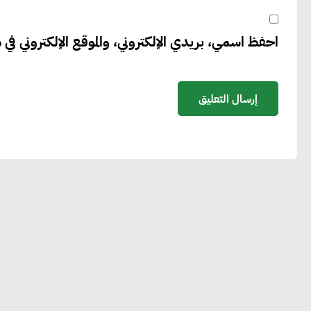
احفظ اسمي، بريدي الإلكتروني، والموقع الإلكتروني في ه