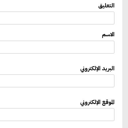
التعليق
الاسم
البريد الإلكتروني
الموقع الإلكتروني