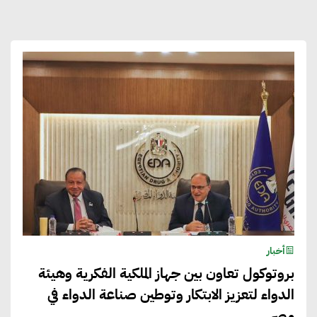
أخبار
بروتوكول تعاون بين جهاز الملكية الفكرية وهيئة
الدواء لتعزيز الابتكار وتوطين صناعة الدواء في
مصر