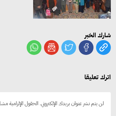
شارك الخبر
اترك تعليقا
لن يتم نشر عنوان بريدك الإلكتروني.
الحقول الإلزامية مشار 