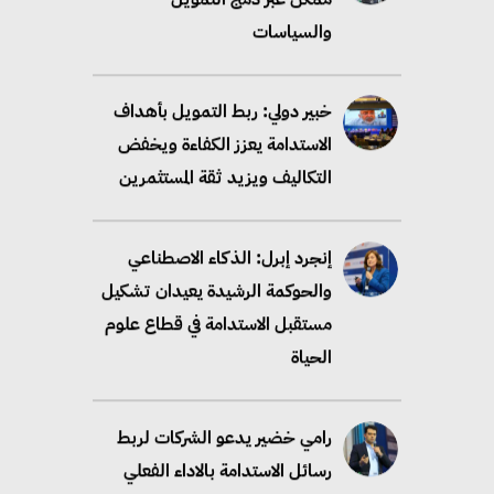
والسياسات
خبير دولي: ربط التمويل بأهداف
الاستدامة يعزز الكفاءة ويخفض
التكاليف ويزيد ثقة المستثمرين
إنجرد إبرل: الذكاء الاصطناعي
والحوكمة الرشيدة يعيدان تشكيل
مستقبل الاستدامة في قطاع علوم
الحياة
رامي خضير يدعو الشركات لربط
رسائل الاستدامة بالاداء الفعلي