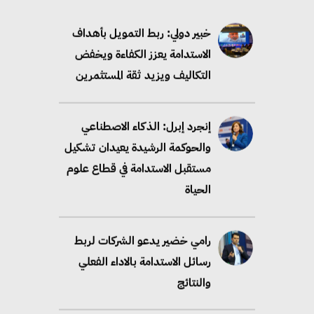
خبير دولي: ربط التمويل بأهداف
الاستدامة يعزز الكفاءة ويخفض
التكاليف ويزيد ثقة المستثمرين
إنجرد إبرل: الذكاء الاصطناعي
والحوكمة الرشيدة يعيدان تشكيل
مستقبل الاستدامة في قطاع علوم
الحياة
رامي خضير يدعو الشركات لربط
رسائل الاستدامة بالاداء الفعلي
والنتائج