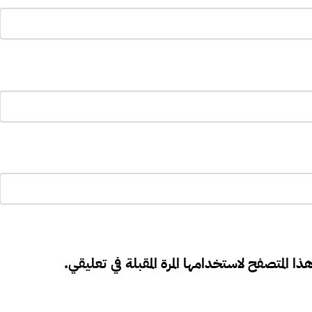
ذا المتصفح لاستخدامها المرة المقبلة في تعليقي.