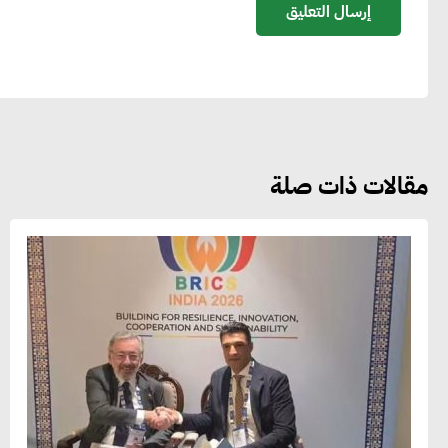
مقالات ذات صلة