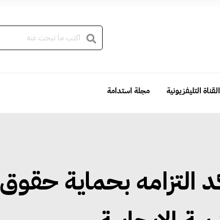
القناة التليفزيونية
مجلة استدامة
 التزامه بحماية حقوق