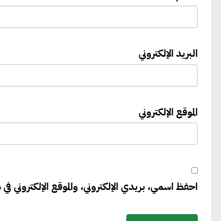
البريد الإلكتروني
الموقع الإلكتروني
احفظ اسمي، بريدي الإلكتروني، والموقع الإلكتروني في ه