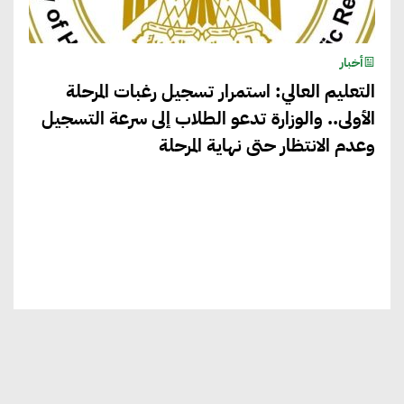
أخبار
التعليم العالي: استمرار تسجيل رغبات المرحلة
الأولى.. والوزارة تدعو الطلاب إلى سرعة التسجيل
وعدم الانتظار حتى نهاية المرحلة