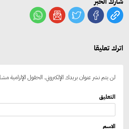
شارك الخبر
اترك تعليقا
لن يتم نشر عنوان بريدك الإلكتروني.
الحقول الإلزامية مشار 
التعليق
الاسم