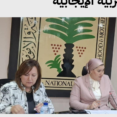
ية الإيجابية