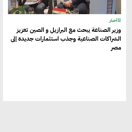
أخبار
وزير الصناعة يبحث مع البرازيل و الصين تعزيز
الشراكات الصناعية وجذب استثمارات جديدة إلى
مصر