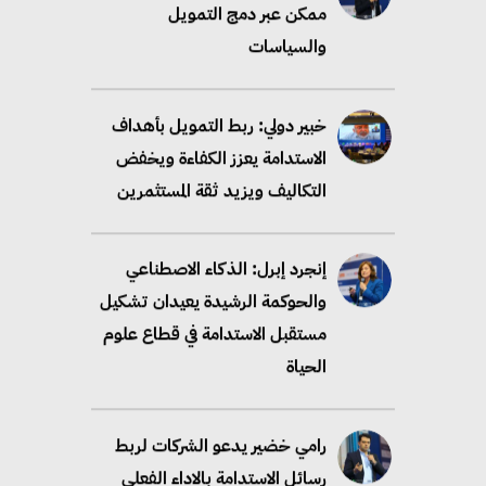
ممكن عبر دمج التمويل
والسياسات
خبير دولي: ربط التمويل بأهداف
الاستدامة يعزز الكفاءة ويخفض
التكاليف ويزيد ثقة المستثمرين
إنجرد إبرل: الذكاء الاصطناعي
والحوكمة الرشيدة يعيدان تشكيل
مستقبل الاستدامة في قطاع علوم
الحياة
رامي خضير يدعو الشركات لربط
رسائل الاستدامة بالاداء الفعلي