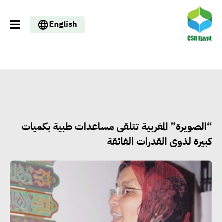
English
“الصويرة” المغربية تتلقى مساعدات طبية بكميات
كبيرة لذوى القدرات الفائقة