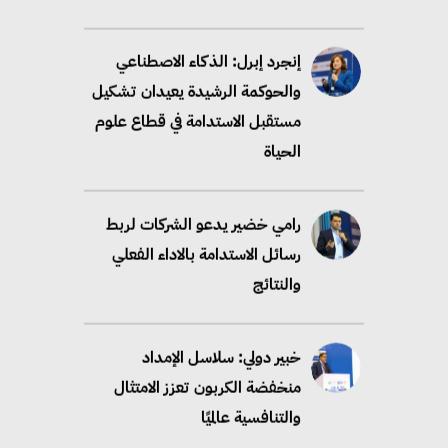
إنجرد إبرل: الذكاء الاصطناعي
والحوكمة الرشيدة يعيدان تشكيل
مستقبل الاستدامة في قطاع علوم
الحياة
رامي خضير يدعو الشركات لربط
رسائل الاستدامة بالاداء الفعلي
والنتائج
خبير دولي: سلاسل الإمداد
منخفضة الكربون تعزز الامتثال
والتنافسية عالميًا