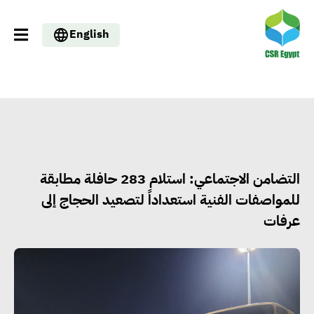
English
التضامن الاجتماعي: استلام 283 حافلة مطابقة
للمواصفات الفنية استعداداً لتصعيد الحجاج إلى
عرفات