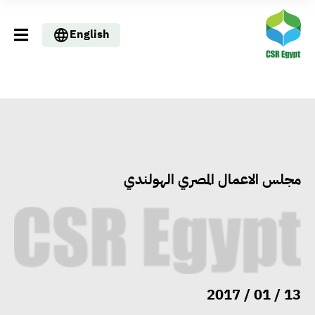
English
مجلس الاعمال المصري الهولندي
13 / 01 / 2017