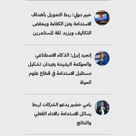
خبير دولي: ربط التمويل بأهداف
الاستدامة يعزز الكفاءة ويخفض
التكاليف ويزيد ثقة المستثمرين
إنجرد إبرل: الذكاء الاصطناعي
والحوكمة الرشيدة يعيدان تشكيل
مستقبل الاستدامة في قطاع علوم
الحياة
رامي خضير يدعو الشركات لربط
رسائل الاستدامة بالاداء الفعلي
والنتائج