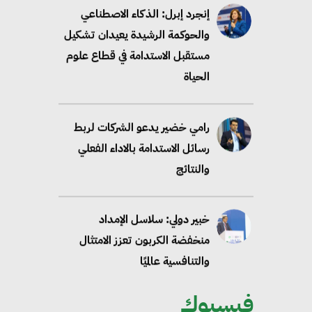
إنجرد إبرل: الذكاء الاصطناعي
والحوكمة الرشيدة يعيدان تشكيل
مستقبل الاستدامة في قطاع علوم
الحياة
رامي خضير يدعو الشركات لربط
رسائل الاستدامة بالاداء الفعلي
والنتائج
خبير دولي: سلاسل الإمداد
منخفضة الكربون تعزز الامتثال
والتنافسية عالميًا
فيسبوك