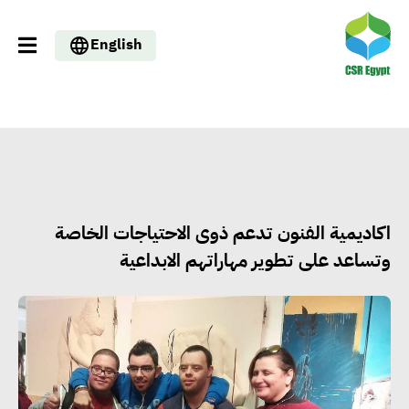
English
اكاديمية الفنون تدعم ذوى الاحتياجات الخاصة
وتساعد على تطوير مهاراتهم الابداعية