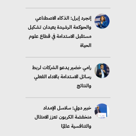
إنجرد إبرل: الذكاء الاصطناعي
والحوكمة الرشيدة يعيدان تشكيل
مستقبل الاستدامة في قطاع علوم
الحياة
رامي خضير يدعو الشركات لربط
رسائل الاستدامة بالاداء الفعلي
والنتائج
خبير دولي: سلاسل الإمداد
منخفضة الكربون تعزز الامتثال
والتنافسية عالميًا