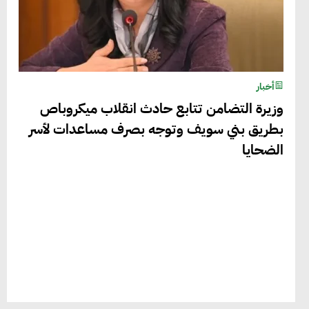
أخبار
وزيرة التضامن تتابع حادث انقلاب ميكروباص
بطريق بني سويف وتوجه بصرف مساعدات لأسر
الضحايا