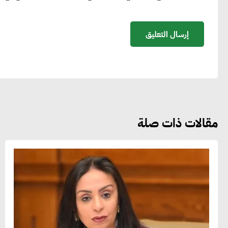
مقالات ذات صلة