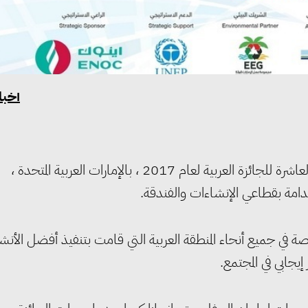
أخبا
أطلقت الشبكة العربية للمسئولية المجتمعية للشركات الدورة العاشرة للجائزة العربية لعام 2017 ، بالإمارات العربية المتحدة ،
دامة بقطاعي الإنشاءات والفندقة.
ة في جميع أنحاء المنطقة العربية التي قامت بتنفيذ أفضل الأن
يجابي في المجتمع.