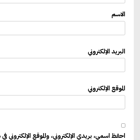
الاسم
البريد الإلكتروني
الموقع الإلكتروني
احفظ اسمي، بريدي الإلكتروني، والموقع الإلكتروني في ه