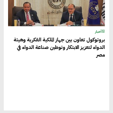
أخبار
بروتوكول تعاون بين جهاز الملكية الفكرية وهيئة
الدواء لتعزيز الابتكار وتوطين صناعة الدواء في
مصر