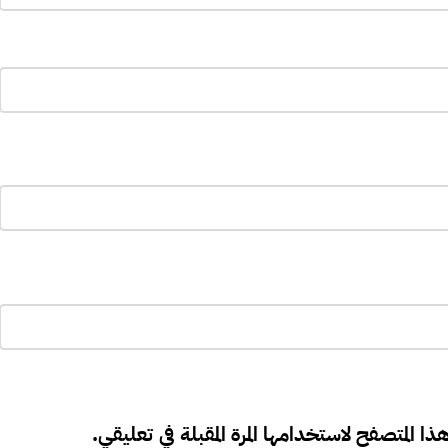
ذا المتصفح لاستخدامها المرة المقبلة في تعليقي.