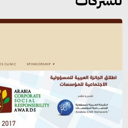
للشركات