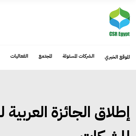
الشركات المسئولة
المجتمع
الفعاليات
الموقع الخبري
إطلاق الجائزة العربية 