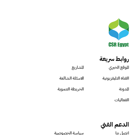
روابط سريعة
الموقع الخبري
المشاريع
القناة التليفزيونية
الاسئلة الشائعة
المدونة
الخريطة التنموية
الفعاليات
الدعم الفني
اتصل بنا
سياسة الخصوصية