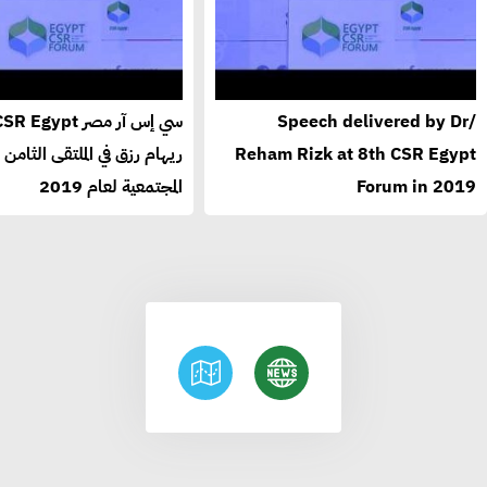
Speech delivered by Dr/
Reham Rizk at 8th CSR Egypt
ريهام رزق في الملتقى الثامن
Forum in 2019
المجتمعية لعام 2019