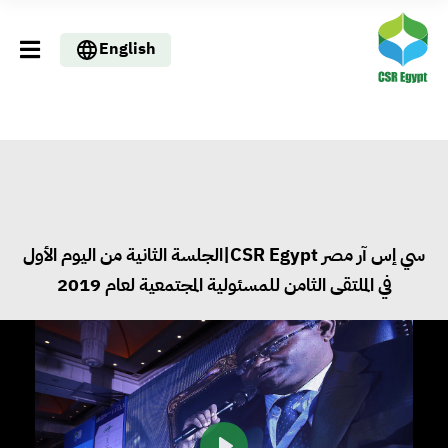
English
سي إس آر مصر CSR Egypt|الجلسة الثانية من اليوم الأول
في الملتقى الثامن للمسئولية المجتمعية لعام 2019