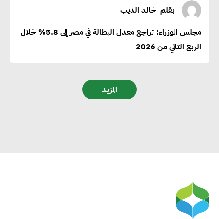
بقلم
خالد الديب
مجلس الوزراء: تراجع معدل البطالة في مصر إلى 5.8% خلال
الربع الثاني من 2026
المزيد