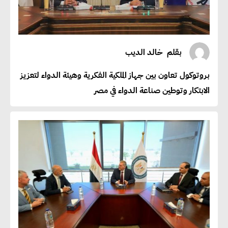
بقلم
خالد الديب
بروتوكول تعاون بين جهاز الملكية الفكرية وهيئة الدواء لتعزيز
الابتكار وتوطين صناعة الدواء في مصر