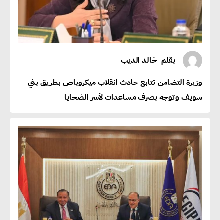
بقلم
خالد الديب
وزيرة التضامن تتابع حادث انقلاب ميكروباص بطريق بني
سويف وتوجه بصرف مساعدات لأسر الضحايا