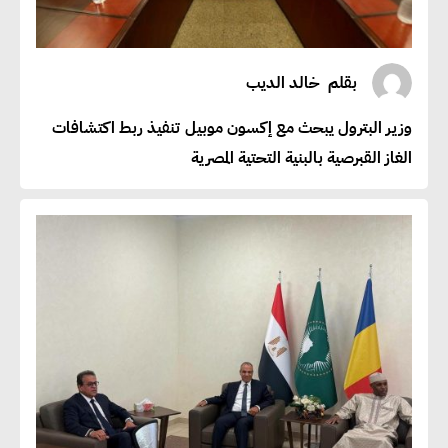
بقلم
خالد الديب
وزير البترول يبحث مع إكسون موبيل تنفيذ ربط اكتشافات
الغاز القبرصية بالبنية التحتية المصرية