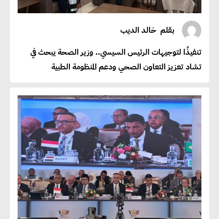
بقلم
خالد الديب
تنفيذًا لتوجيهات الرئيس السيسي.. وزير الصحة يبحث في
تشاد تعزيز التعاون الصحي ودعم المنظومة الطبية