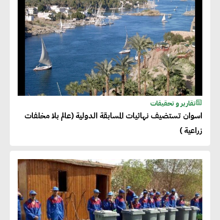
تقارير و تحقيقات
اسوان تستضيف نهائيات المسابقة الدولية (عالم بلا مخلفات
زراعية )