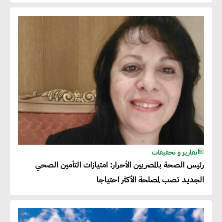
تقارير و تحقيقات
رئيس الصحة بالمصريين الأحرار: امتيازات التأمين الصحي
الجديد تصب لمصلحة الأكثر احتياجا