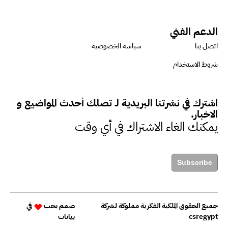
الدعم الفني
اتصل بنا
سياسة الخصوصية
شروط الاستخدام
اشترك في نشرتنا البريدية لـ تصلك أحدث المواضيع و
الاخبار.
يمكنك الغاء الاشتراك في أي وقت
Subscribe
جميع الحقوق الملكية الفكرية مملوكة لشركة
صمم بحب
في
csregypt
بيانات