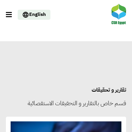
English
تقارير و تحقيقات
قسم خاص بالتقارير و التحقيقات الاستقصائية