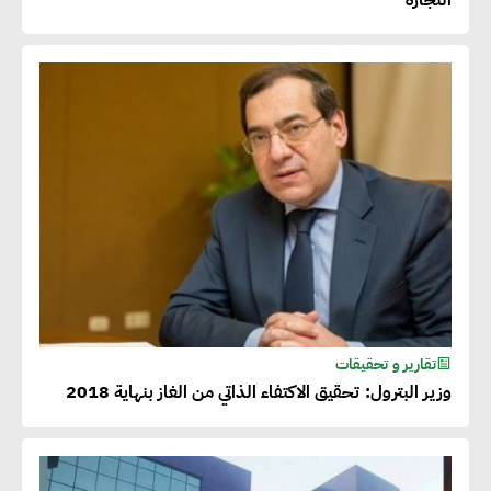
تقارير و تحقيقات
وزير البترول: تحقيق الاكتفاء الذاتي من الغاز بنهاية 2018