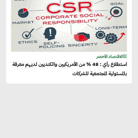
الاقتصاد الأخضر
استطلاع رأي : 48 % من الأمريكيين والكنديين لديهم معرفة
بالمسئولية المجتمعية للشركات