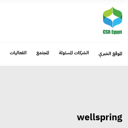
الشركات المسئولة
المجتمع
الفعاليات
الموقع الخبري
wellspring