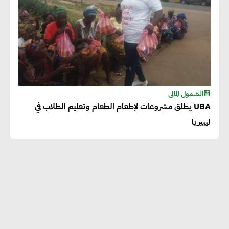
الشمول المالى
UBA يطلق مشروعات لإطعام الطعام وتعليم الطلاب في
ليبيريا