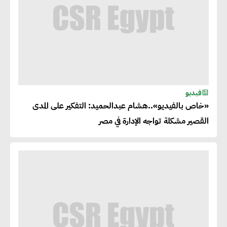
فيديو
«خاص بالفيديو»..هشام عبدالحميد: التفكير على المدى
القصير مشكلة تواجه الإدارة في مصر