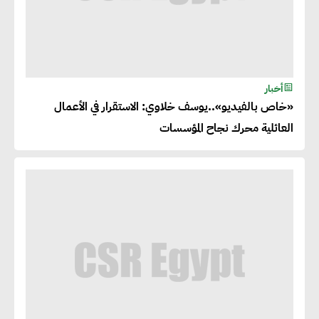
أخبار
«خاص بالفيديو»..يوسف خلاوي: الاستقرار في الأعمال
العائلية محرك نجاح المؤسسات