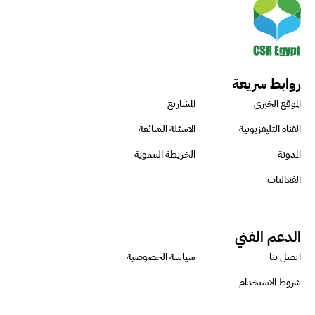
روابط سريعة
الموقع الخبري
المشاريع
القناة التليفزيونية
الاسئلة الشائعة
المدونة
الخريطة التنموية
الفعاليات
الدعم الفني
اتصل بنا
سياسة الخصوصية
شروط الاستخدام