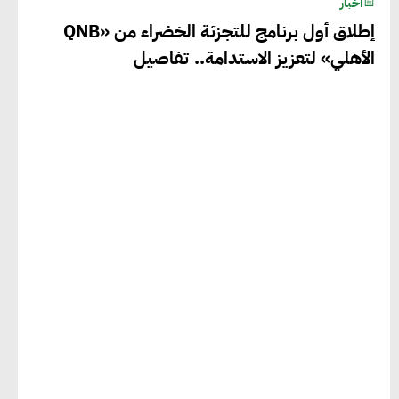
أخبار
إطلاق أول برنامج للتجزئة الخضراء من «QNB
الأهلي» لتعزيز الاستدامة.. تفاصيل