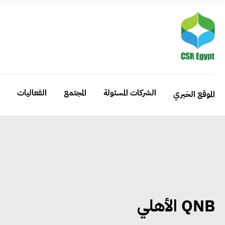
الشركات المسئولة
المجتمع
الفعاليات
الموقع الخبري
QNB الأهلي