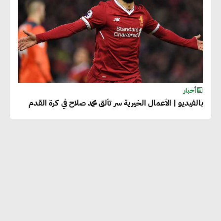
أخبار
بالفيديو | الأعمال الخيرية سر تألق محمد صلاح في كرة القدم