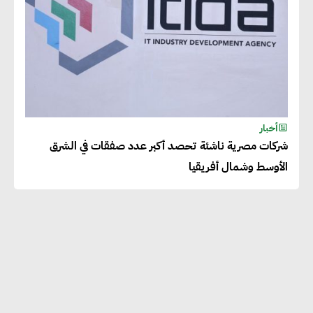
أخبار
شركات مصرية ناشئة تحصد أكبر عدد صفقات في الشرق
الأوسط وشمال أفريقيا