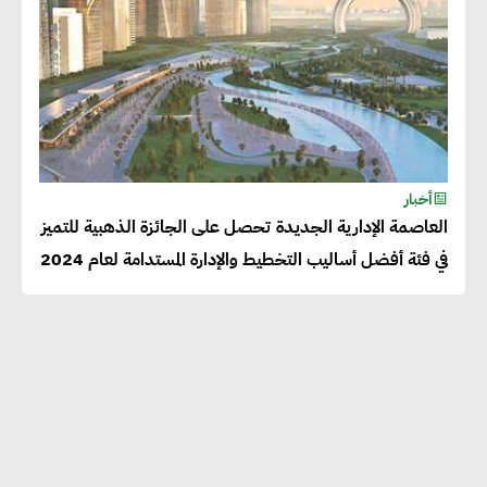
أخبار
العاصمة الإدارية الجديدة تحصل على الجائزة الذهبية للتميز
في فئة أفضل أساليب التخطيط والإدارة المستدامة لعام 2024