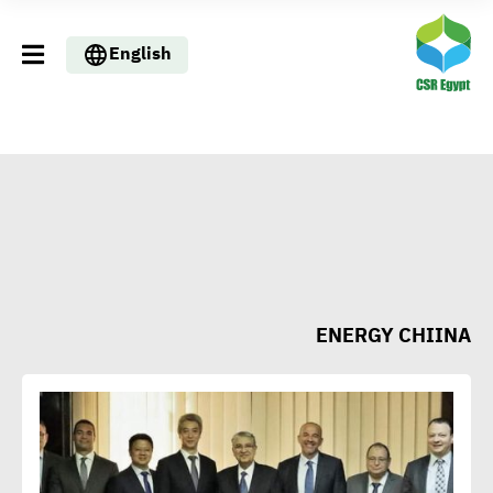
English
ENERGY CHIINA