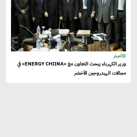
أخبار
وزير الكهرباء يبحث التعاون مع «ENERGY CHIINA» في
مجالات الهيدروجين الأخضر