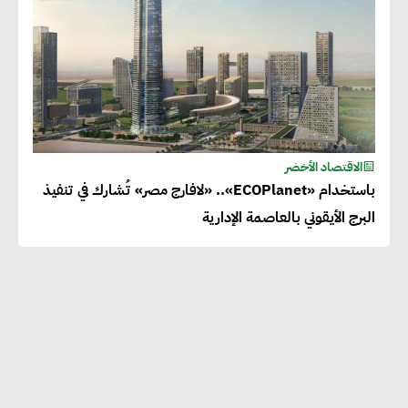
الاقتصاد الأخضر
باستخدام «ECOPlanet».. «لافارج مصر» تُشارك في تنفيذ
البرج الأيقوني بالعاصمة الإدارية