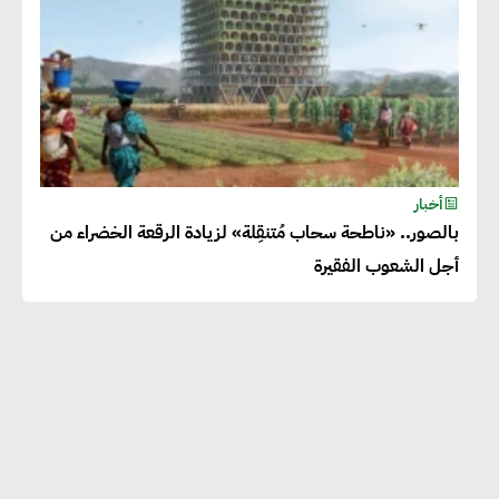
أخبار
بالصور.. «ناطحة سحاب مُتنقِلة» لزيادة الرقعة الخضراء من
أجل الشعوب الفقيرة