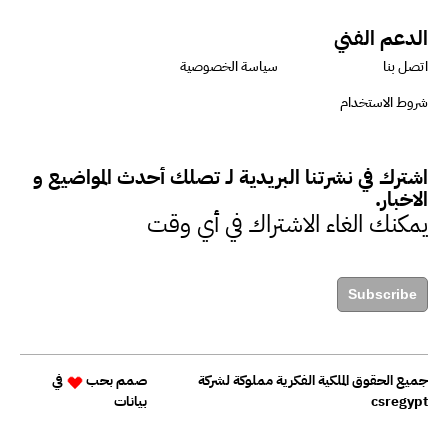
الدعم الفني
اتصل بنا
سياسة الخصوصية
شروط الاستخدام
اشترك في نشرتنا البريدية لـ تصلك أحدث المواضيع و
الاخبار.
يمكنك الغاء الاشتراك في أي وقت
Subscribe
جميع الحقوق الملكية الفكرية مملوكة لشركة
صمم بحب
في
csregypt
بيانات