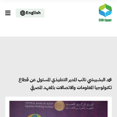
English
محمد البشبيشي نائب المدير التنفيذي المسئول عن قطاع
تكنولوجيا المعلومات والاتصالات بالمعهد المصرفي