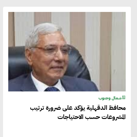
شمال وجنوب
محافظ الدقهلية يؤكد على ضرورة ترتيب
المشروعات حسب الاحتياجات