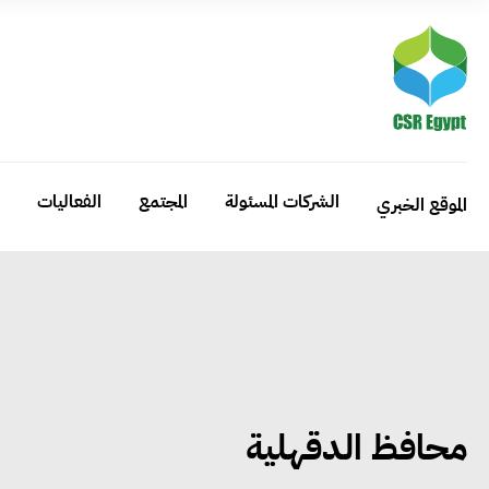
الشركات المسئولة
المجتمع
الفعاليات
الموقع الخبري
محافظ الدقهلية