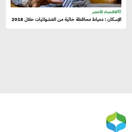
الاقتصاد الأخضر
الإسكان : دمياط محافظة خالية من العشوائيات خلال 2018