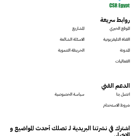
روابط سريعة
الموقع الخبري
المشاريع
القناة التليفزيونية
الاسئلة الشائعة
المدونة
الخريطة التنموية
الفعاليات
الدعم الفني
اتصل بنا
سياسة الخصوصية
شروط الاستخدام
اشترك في نشرتنا البريدية لـ تصلك أحدث المواضيع و
الاخبار.