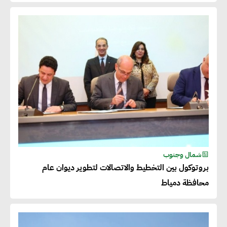
شمال وجنوب
بروتوكول بين التخطيط والاتصالات لتطوير ديوان عام
محافظة دمياط