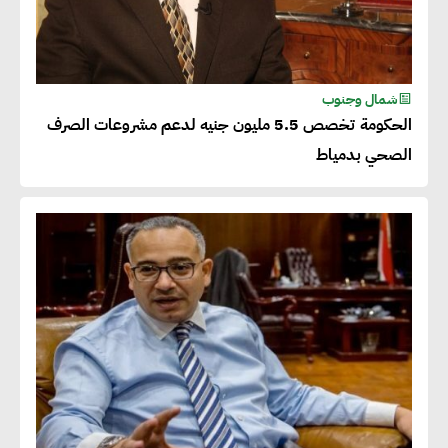
شمال وجنوب
الحكومة تخصص 5.5 مليون جنيه لدعم مشروعات الصرف
الصحي بدمياط