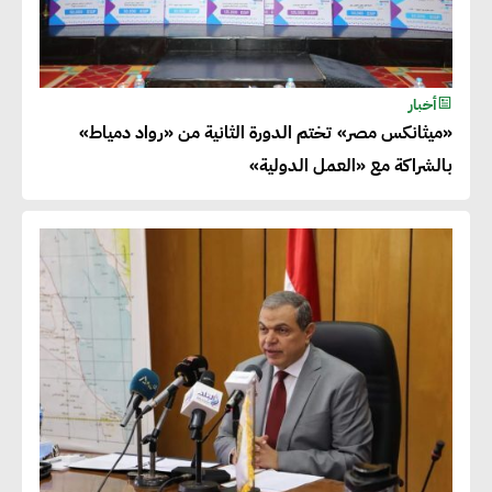
أخبار
«ميثانكس مصر» تختم الدورة الثانية من «رواد دمياط»
بالشراكة مع «العمل الدولية»