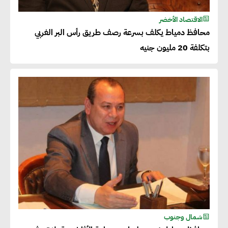
الاقتصاد الأخضر
محافظ دمياط يكلف بسرعة رصف طريق رأس البر الغربي
بتكلفة 20 مليون جنيه
شمال وجنوب