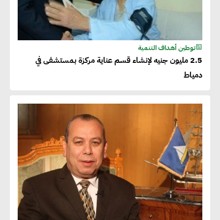
توطين أهداف التنمية
2.5 مليون جنيه لإنشاء قسم عناية مركزة بمستشفى في
دمياط