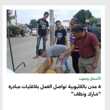
شمال وجنوب
4 مدن بالقليوبية تواصل العمل بفاعليات مبادرة
“شارك ونظف”