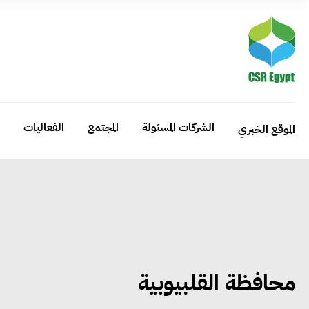
الشركات المسئولة
المجتمع
الفعاليات
الموقع الخبري
محافظة القلبيوبية