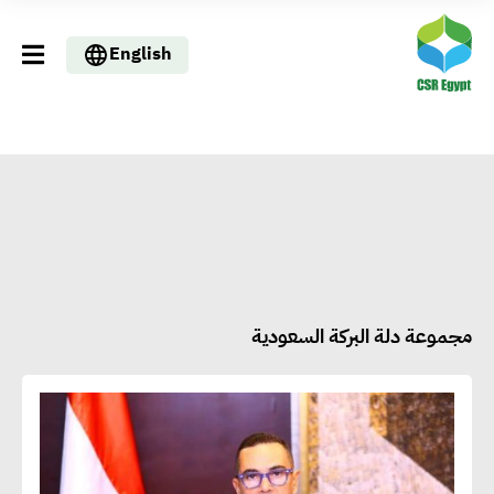
English
مجموعة دلة البركة السعودية