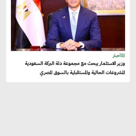
أخبار
وزير الاستثمار يبحث مع مجموعة دلة البركة السعودية
المشروعات الحالية والمستقبلية بالسوق المصري