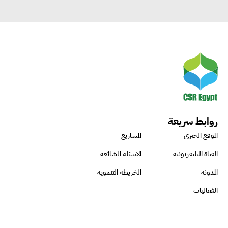
روابط سريعة
الموقع الخبري
المشاريع
القناة التليفزيونية
الاسئلة الشائعة
المدونة
الخريطة التنموية
الفعاليات