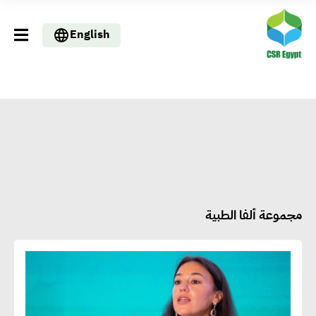
English
مجموعة ألفا الطبية