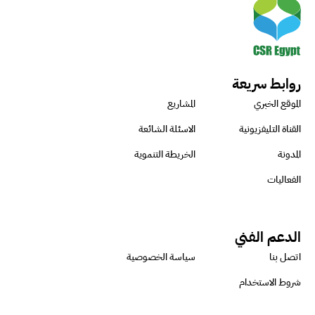
روابط سريعة
الموقع الخبري
المشاريع
القناة التليفزيونية
الاسئلة الشائعة
المدونة
الخريطة التنموية
الفعاليات
الدعم الفني
اتصل بنا
سياسة الخصوصية
شروط الاستخدام