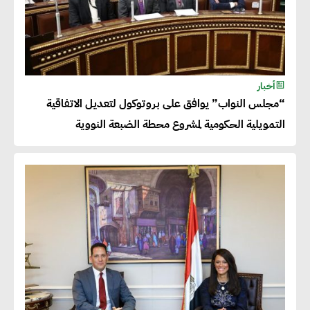
أخبار
“مجلس النواب” يوافق على بروتوكول لتعديل الاتفاقية
التمويلية الحكومية لمشروع محطة الضبعة النووية