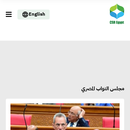
English
مجلس النواب المصري