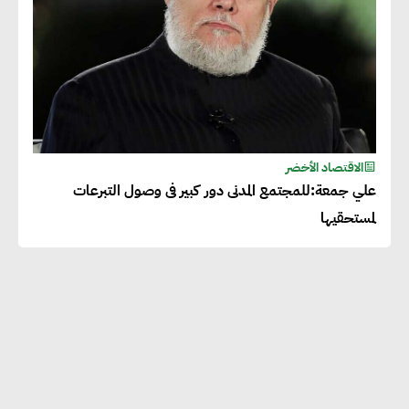
الاقتصاد الأخضر
علي جمعة:للمجتمع المدنى دور كبير فى وصول التبرعات
لمستحقيها