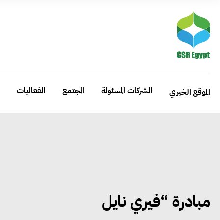
الشركات المسئولة
المجتمع
الفعاليات
الموقع الخبري
مبادرة “فيري نايل