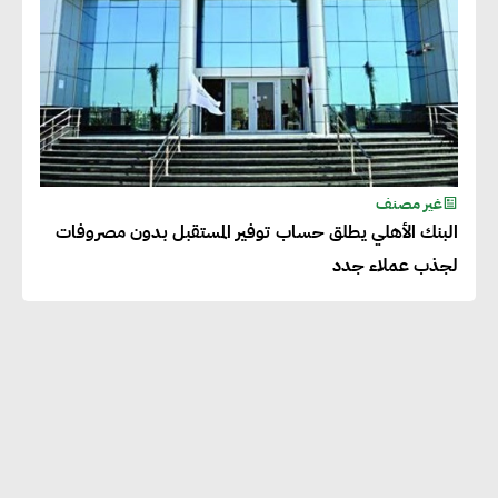
غير مصنف
البنك الأهلي يطلق حساب توفير المستقبل بدون مصروفات
لجذب عملاء جدد