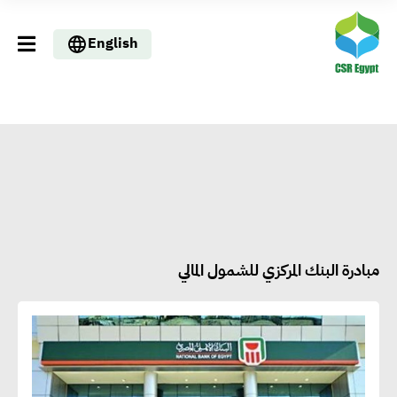
English
مبادرة البنك المركزي للشمول المالي